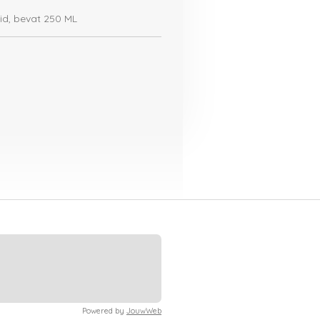
id, bevat 250 ML
Powered by
JouwWeb