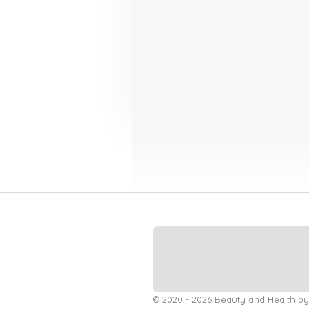
© 2020 - 2026 Beauty and Health b