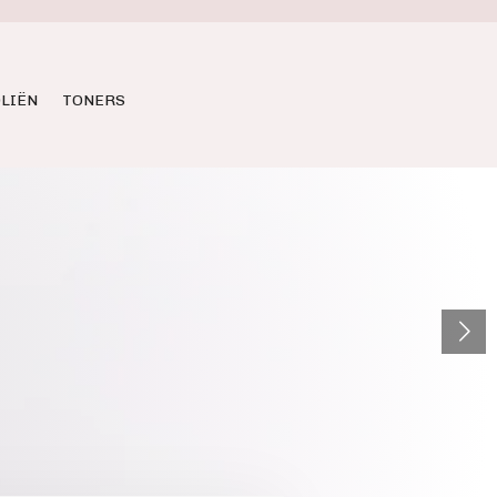
LIËN
TONERS