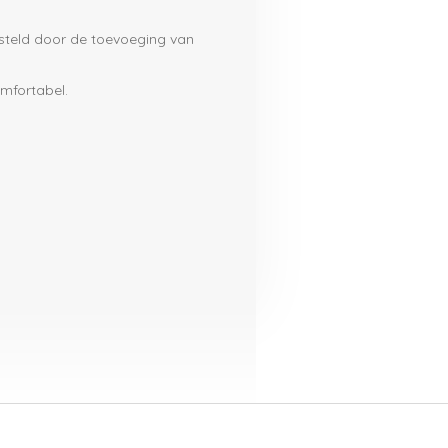
steld door de toevoeging van
mfortabel.