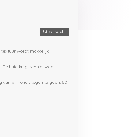
Uitverkocht
textuur wordt makkelijk
 De huid krijgt vernieuwde
 van binnenuit tegen te gaan. 50